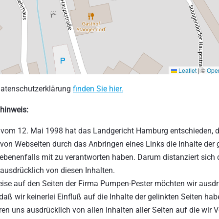
Leaflet
|
©
Ope
atenschutzerklärung
finden Sie hier.
hinweis:
il vom 12. Mai 1998 hat das Landgericht Hamburg entschieden, 
 von Webseiten durch das Anbringen eines Links die Inhalte der 
ebenenfalls mit zu verantworten haben. Darum distanziert sich 
 ausdrücklich von diesen Inhalten.
eise auf den Seiten der Firma Pumpen-Pester möchten wir ausdr
daß wir keinerlei Einfluß auf die Inhalte der gelinkten Seiten hab
ren uns ausdrücklich von allen Inhalten aller Seiten auf die wir 